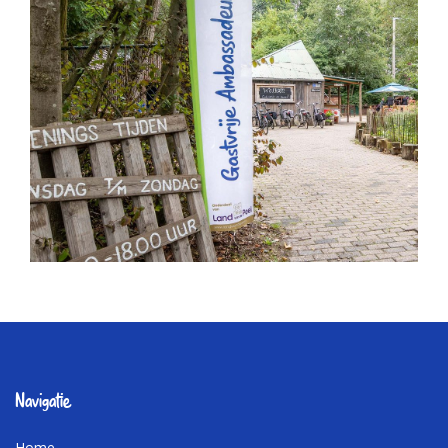
Navigatie
Home