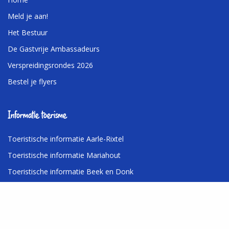
Meld je aan!
Het Bestuur
De Gastvrije Ambassadeurs
Verspreidingsrondes 2026
Bestel je flyers
Informatie toerisme
Toeristische informatie Aarle-Rixtel
Toeristische informatie Mariahout
Toeristische informatie Beek en Donk
Toeristische informatie Lieshout
Contactgegevens