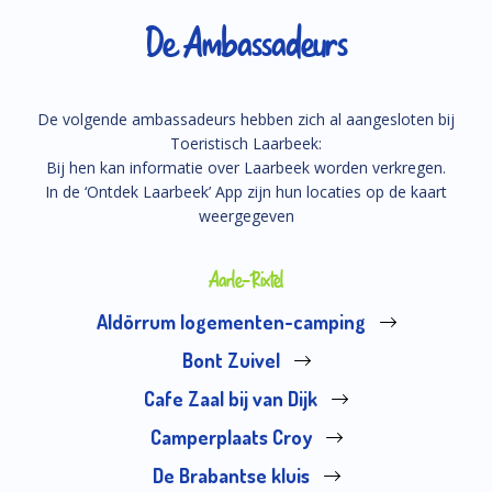
De Ambassadeurs
De volgende ambassadeurs hebben zich al aangesloten bij
Toeristisch Laarbeek:
Bij hen kan informatie over Laarbeek worden verkregen.
In de ‘Ontdek Laarbeek’ App zijn hun locaties op de kaart
weergegeven
Aarle-Rixtel
Aldörrum logementen-camping
Bont Zuivel
Cafe Zaal bij van Dijk
Camperplaats Croy
De Brabantse kluis