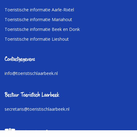
Toeristische informatie Aarle-Rixtel
Toeristische informatie Mariahout
Toeristische informatie Beek en Donk
Toeristische informatie Lieshout
Contactgegevens
info@toeristischlaarbeek.nl
Bestuur Toeristisch Laarbeek
secretaris@toeristischlaarbeek.nl