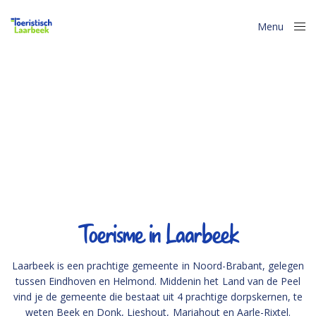
Menu
Close
Toerisme in Laarbeek
Laarbeek is een prachtige gemeente in Noord-Brabant, gelegen
tussen Eindhoven en Helmond. Middenin het Land van de Peel
vind je de gemeente die bestaat uit 4 prachtige dorpskernen, te
weten Beek en Donk, Lieshout, Mariahout en Aarle-Rixtel.