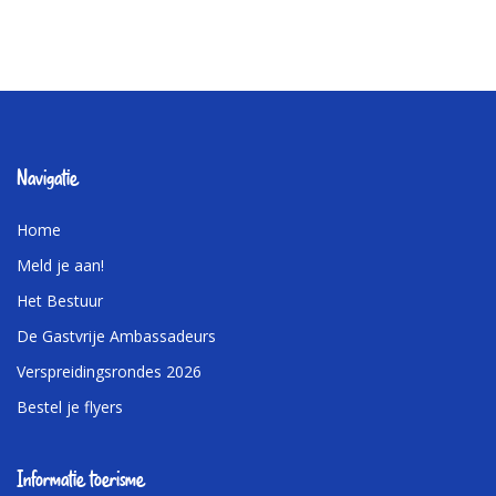
Navigatie
Home
Meld je aan!
Het Bestuur
De Gastvrije Ambassadeurs
Verspreidingsrondes 2026
Bestel je flyers
Informatie toerisme